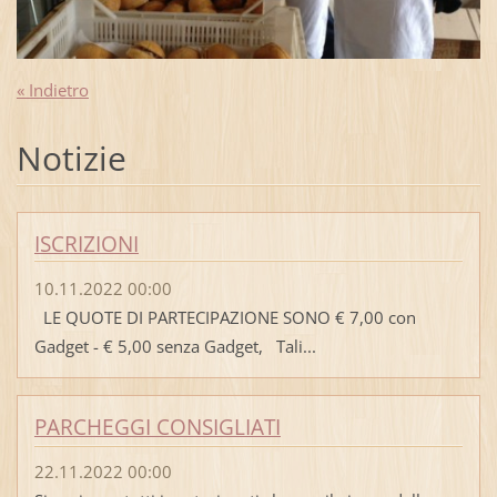
« Indietro
Notizie
ISCRIZIONI
10.11.2022 00:00
LE QUOTE DI PARTECIPAZIONE SONO € 7,00 con
Gadget - € 5,00 senza Gadget, Tali...
PARCHEGGI CONSIGLIATI
22.11.2022 00:00