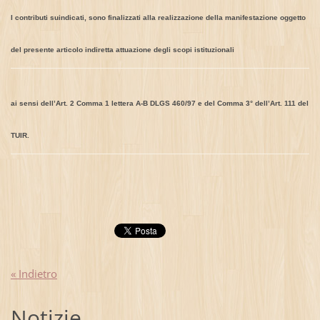
I contributi suindicati, sono finalizzati alla realizzazione della manifestazione oggetto
del presente articolo indiretta attuazione degli scopi istituzionali
ai sensi dellʼArt. 2 Comma 1 lettera A-B DLGS 460/97 e del Comma 3° dellʼArt. 111 del
TUIR.
« Indietro
Notizie