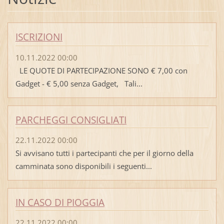
ISCRIZIONI
10.11.2022 00:00
LE QUOTE DI PARTECIPAZIONE SONO € 7,00 con
Gadget - € 5,00 senza Gadget, Tali...
PARCHEGGI CONSIGLIATI
22.11.2022 00:00
Si avvisano tutti i partecipanti che per il giorno della
camminata sono disponibili i seguenti...
IN CASO DI PIOGGIA
22.11.2022 00:00