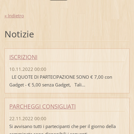
« Indietro
Notizie
ISCRIZIONI
10.11.2022 00:00
LE QUOTE DI PARTECIPAZIONE SONO € 7,00 con
Gadget - € 5,00 senza Gadget, Tali...
PARCHEGGI CONSIGLIATI
22.11.2022 00:00
Si avvisano tutti i partecipanti che per il giorno della
camminata sono disponibili i seguenti...