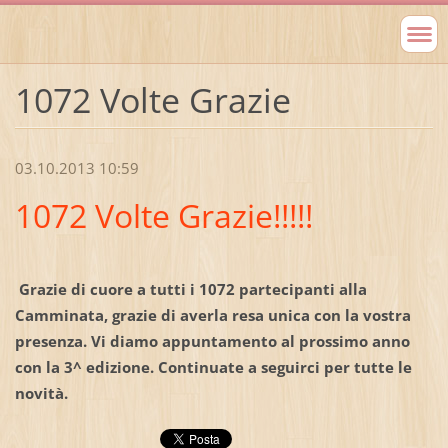
1072 Volte Grazie
03.10.2013 10:59
1072 Volte Grazie!!!!!
Grazie di cuore a tutti i 1072 partecipanti alla
Camminata, grazie di averla resa unica con la vostra
presenza. Vi diamo appuntamento al prossimo anno
con la 3^ edizione. Continuate a seguirci per tutte le
novità.