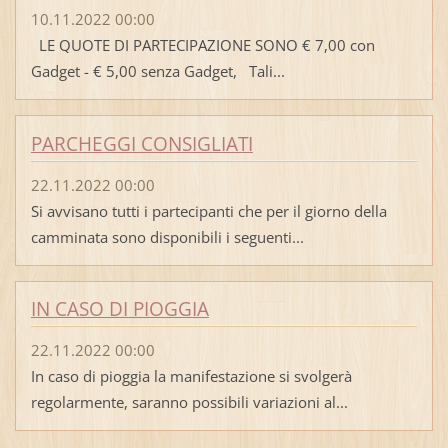
10.11.2022 00:00
LE QUOTE DI PARTECIPAZIONE SONO € 7,00 con
Gadget - € 5,00 senza Gadget, Tali...
PARCHEGGI CONSIGLIATI
22.11.2022 00:00
Si avvisano tutti i partecipanti che per il giorno della
camminata sono disponibili i seguenti...
IN CASO DI PIOGGIA
22.11.2022 00:00
In caso di pioggia la manifestazione si svolgerà
regolarmente, saranno possibili variazioni al...