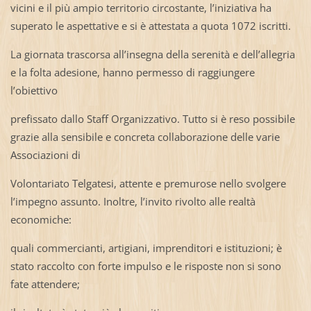
vicini e il più ampio territorio circostante, l’iniziativa ha
superato le aspettative e si è attestata a quota 1072 iscritti.
La giornata trascorsa all’insegna della serenità e dell’allegria
e la folta adesione, hanno permesso di raggiungere
l’obiettivo
prefissato dallo Staff Organizzativo. Tutto si è reso possibile
grazie alla sensibile e concreta collaborazione delle varie
Associazioni di
Volontariato Telgatesi, attente e premurose nello svolgere
l’impegno assunto. Inoltre, l’invito rivolto alle realtà
economiche:
quali commercianti, artigiani, imprenditori e istituzioni; è
stato raccolto con forte impulso e le risposte non si sono
fate attendere;