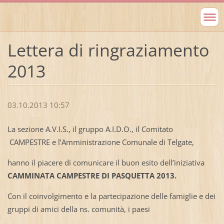
Lettera di ringraziamento
2013
03.10.2013 10:57
La sezione A.V.I.S., il gruppo A.I.D.O., il Comitato
CAMPESTRE e l’Amministrazione Comunale di Telgate,
hanno il piacere di comunicare il buon esito dell’iniziativa
CAMMINATA CAMPESTRE DI PASQUETTA 2013.
Con il coinvolgimento e la partecipazione delle famiglie e dei
gruppi di amici della ns. comunità, i paesi