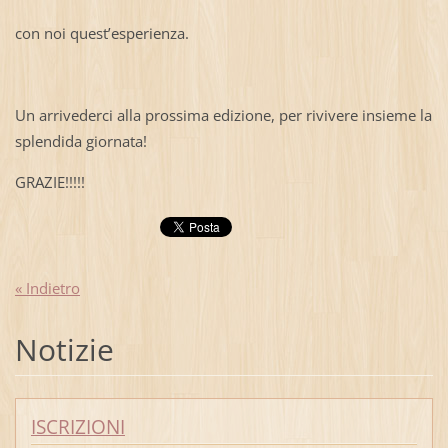
con noi quest’esperienza.
Un arrivederci alla prossima edizione, per rivivere insieme la
splendida giornata!
GRAZIE!!!!!
« Indietro
Notizie
ISCRIZIONI